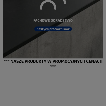
FACHOWE DORADZTWO
naszych pracowników
*** NASZE PRODUKTY W PROMOCYJNYCH CENACH
***