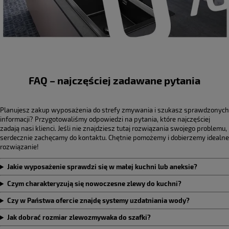
FAQ – najczęściej zadawane pytania
Planujesz zakup wyposażenia do strefy zmywania i szukasz sprawdzonych
informacji? Przygotowaliśmy odpowiedzi na pytania, które najczęściej
zadają nasi klienci. Jeśli nie znajdziesz tutaj rozwiązania swojego problemu,
serdecznie zachęcamy do kontaktu. Chętnie pomożemy i dobierzemy idealne
rozwiązanie!
Jakie wyposażenie sprawdzi się w małej kuchni lub aneksie?
Czym charakteryzują się nowoczesne zlewy do kuchni?
Czy w Państwa ofercie znajdę systemy uzdatniania wody?
Jak dobrać rozmiar zlewozmywaka do szafki?