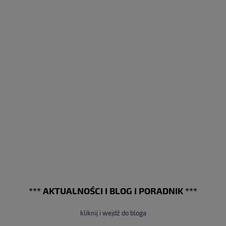
*** AKTUALNOŚCI I BLOG I PORADNIK ***
kliknij i wejdź do bloga