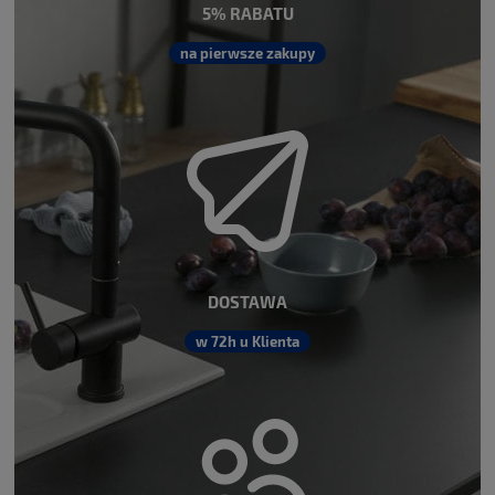
5% RABATU
na pierwsze zakupy
DOSTAWA
w 72h u Klienta