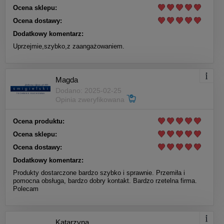
Ocena sklepu:
Ocena dostawy:
Dodatkowy komentarz:
Uprzejmie,szybko,z zaangażowaniem.
Magda
Dodano: 2025-02-25
Opinia zweryfikowana
Ocena produktu:
Ocena sklepu:
Ocena dostawy:
Dodatkowy komentarz:
Produkty dostarczone bardzo szybko i sprawnie. Przemiła i
pomocna obsługa, bardzo dobry kontakt. Bardzo rzetelna firma.
Polecam
Katarzyna