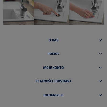
O NAS
POMOC
MOJE KONTO
PŁATNOŚCI I DOSTAWA
INFORMACJE