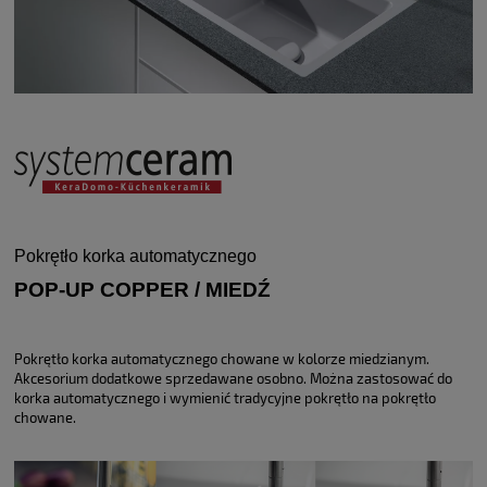
Pokrętło korka automatycznego
POP-UP COPPER / MIEDŹ
Pokrętło korka automatycznego chowane w kolorze miedzianym.
Akcesorium dodatkowe sprzedawane osobno. Można zastosować do
korka automatycznego i wymienić tradycyjne pokrętło na pokrętło
chowane.