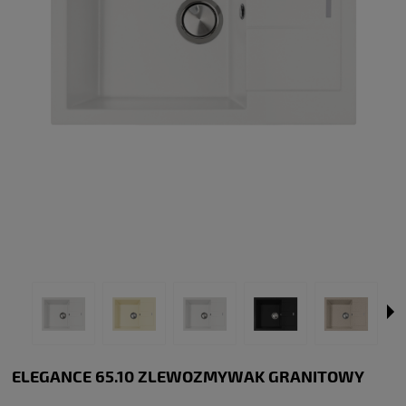
ELEGANCE 65.10 ZLEWOZMYWAK GRANITOWY