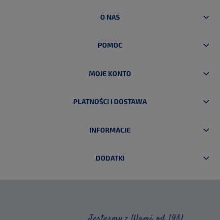
O NAS
POMOC
MOJE KONTO
PŁATNOŚCI I DOSTAWA
INFORMACJE
DODATKI