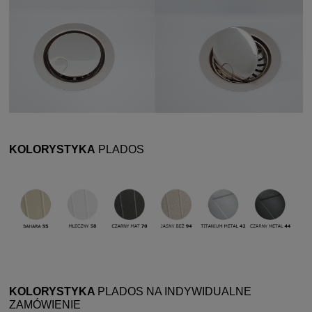
KOLORYSTYKA
PLADOS
KOLORYSTYKA
PLADOS
NA INDYWIDUALNE
ZAMÓWIENIE