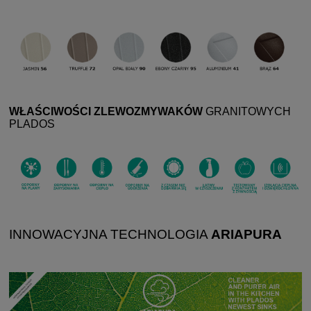
WŁAŚCIWOŚCI ZLEWOZMYWAKÓW
GRANITOWYCH
PLADOS
INNOWACYJNA TECHNOLOGIA
ARIAPURA