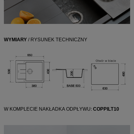
WYMIARY
/ RYSUNEK TECHNICZNY
W KOMPLECIE NAKŁADKA ODPŁYWU:
COPPILT10