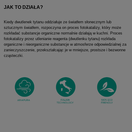
JAK TO DZIAŁA?
Kiedy dwutlenek tytanu oddziałuje ze światłem słonecznym lub
sztucznym światłem,
rozpoczyna on proces fotokatalizy, który może
rozkładać substancje organiczne normalnie
działają w kuchni. Proces
fotokatalizy przez utlenianie reagenta (dwutlenku tytanu) rozkłada
organiczne i nieorganiczne substancje w atmosferze odpowiedzialnej za
zanieczyszczenie, przekształcając je w mniejsze, prostsze i bezwonne
cząsteczki.