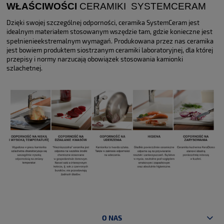
WŁAŚCIWOŚCI
CERAMIKI SYSTEMCERAM
Dzięki swojej szczególnej odporności, ceramika SystemCeram jest
idealnym materiałem stosowanym
tam, gdzie konieczne jest
wszędzie
spełnienieekstremalnym wymagań. Produkowana przez nas ceramika
jest bowiem produktem siostrzanym ceramiki laboratoryjnej, dla której
przepisy i normy narzucają obowiązek stosowania kamionki
szlachetnej.
O NAS