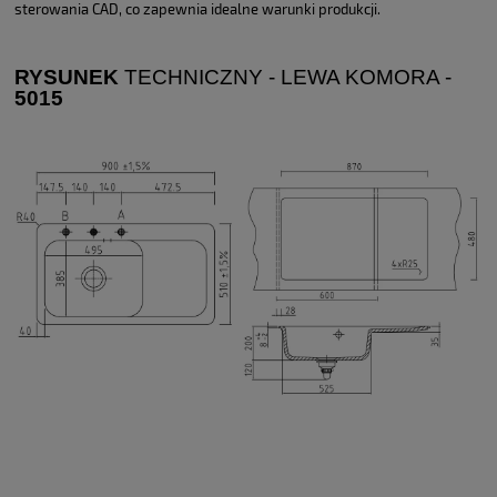
sterowania CAD, co zapewnia idealne warunki produkcji.
RYSUNEK
TECHNICZNY - LEWA KOMORA -
501
5