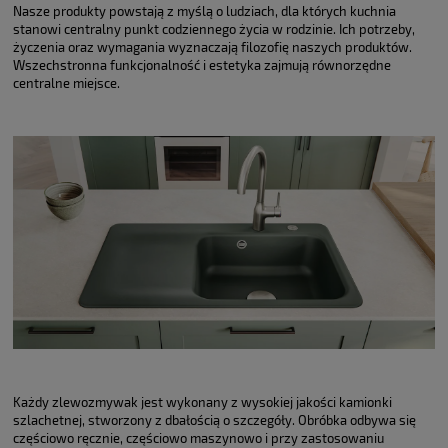
Nasze produkty powstają z myślą o ludziach, dla których kuchnia
stanowi centralny punkt codziennego życia w rodzinie. Ich potrzeby,
życzenia oraz wymagania wyznaczają filozofię naszych produktów.
Wszechstronna funkcjonalność i estetyka zajmują równorzędne
centralne miejsce.
Każdy zlewozmywak jest wykonany z wysokiej jakości kamionki
szlachetnej, stworzony z dbałością o szczegóły. Obróbka odbywa się
częściowo ręcznie, częściowo maszynowo i przy zastosowaniu