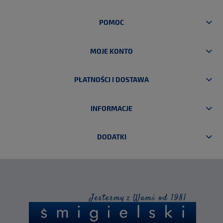
POMOC
MOJE KONTO
PŁATNOŚCI I DOSTAWA
INFORMACJE
DODATKI