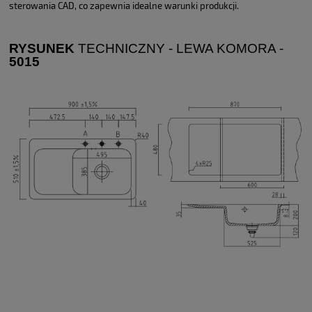
sterowania CAD, co zapewnia idealne warunki produkcji.
RYSUNEK
TECHNICZNY - LEWA KOMORA -
501
5