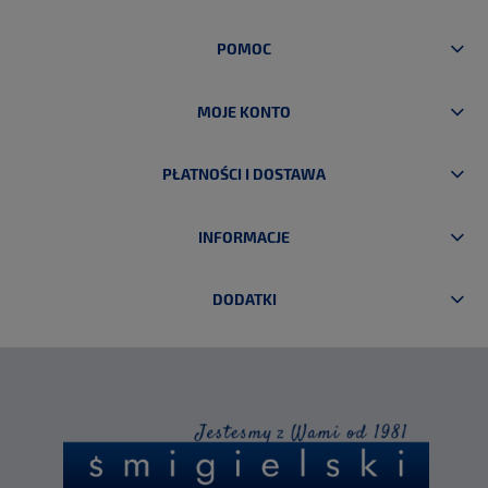
POMOC
MOJE KONTO
PŁATNOŚCI I DOSTAWA
INFORMACJE
DODATKI