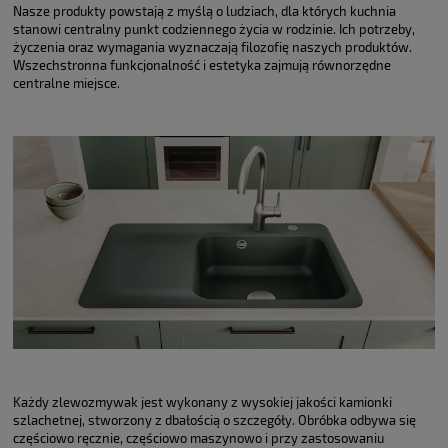
Nasze produkty powstają z myślą o ludziach, dla których kuchnia
stanowi centralny punkt codziennego życia w rodzinie. Ich potrzeby,
życzenia oraz wymagania wyznaczają filozofię naszych produktów.
Wszechstronna funkcjonalność i estetyka zajmują równorzędne
centralne miejsce.
Każdy zlewozmywak jest wykonany z wysokiej jakości kamionki
szlachetnej, stworzony z dbałością o szczegóły. Obróbka odbywa się
częściowo ręcznie, częściowo maszynowo i przy zastosowaniu