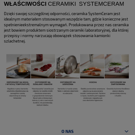
WŁAŚCIWOŚCI
CERAMIKI SYSTEMCERAM
Dzięki swojej szczególnej odporności, ceramika SystemCeram jest
idealnym materiałem stosowanym
tam, gdzie konieczne jest
wszędzie
spełnienieekstremalnym wymagań. Produkowana przez nas ceramika
jest bowiem produktem siostrzanym ceramiki laboratoryjnej, dla której
przepisy i normy narzucają obowiązek stosowania kamionki
szlachetnej.
O NAS