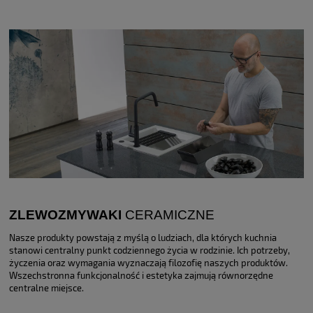
ZLEWOZMYWAKI
CERAMICZNE
Nasze produkty powstają z myślą o ludziach, dla których kuchnia
stanowi centralny punkt codziennego życia w rodzinie. Ich potrzeby,
życzenia oraz wymagania wyznaczają filozofię naszych produktów.
Wszechstronna funkcjonalność i estetyka zajmują równorzędne
centralne miejsce.