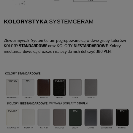
KOLORYSTYKA
SYSTEMCERAM
Zlewozmywaki SystemCeram pogrupowane są w dwie grupy kolorów:
KOLORY
STANDARDOWE
oraz
NIESTANDARDOWE
. Kolory
KOLORY
niestandardowe są droższe i należy do nich doliczyć 380 PLN.