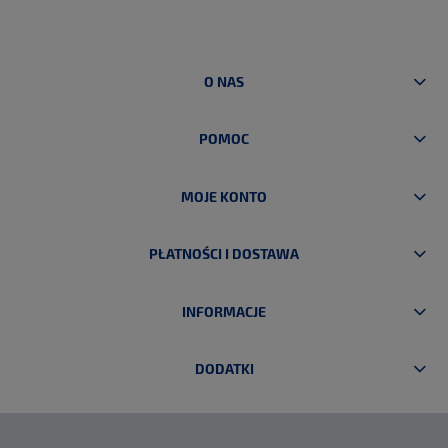
O NAS
POMOC
MOJE KONTO
PŁATNOŚCI I DOSTAWA
INFORMACJE
DODATKI