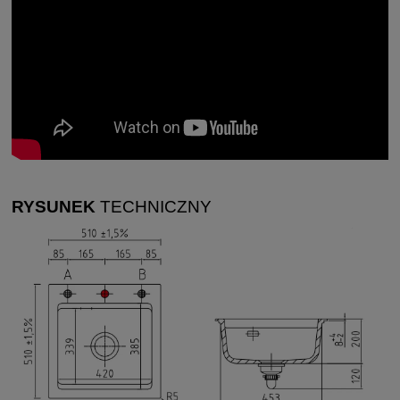
RYSUNEK
TECHNICZNY