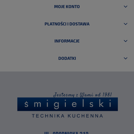
MOJE KONTO
PŁATNOŚCI I DOSTAWA
INFORMACJE
DODATKI