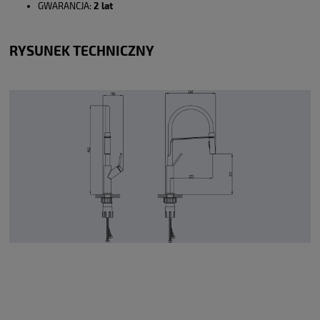
GWARANCJA:
2 lat
RYSUNEK TECHNICZNY