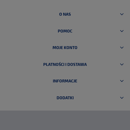
O NAS
POMOC
MOJE KONTO
PŁATNOŚCI I DOSTAWA
INFORMACJE
DODATKI