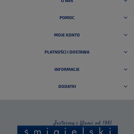
O NAS
POMOC
MOJE KONTO
PŁATNOŚCI I DOSTAWA
INFORMACJE
DODATKI