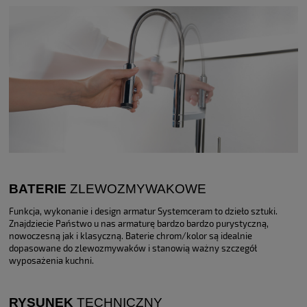
BATERIE
ZLEWOZMYWAKOWE
Funkcja, wykonanie i design armatur Systemceram to dzieło sztuki.
Znajdziecie Państwo u nas armaturę bardzo bardzo purystyczną,
nowoczesną jak i klasyczną. Baterie chrom/kolor są idealnie
dopasowane do zlewozmywaków i stanowią ważny szczegół
wyposażenia kuchni.
RYSUNEK
TECHNICZNY