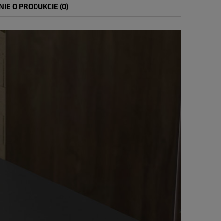
NIE O PRODUKCIE (0)