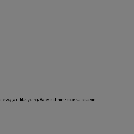
esną jak i klasyczną. Baterie chrom/kolor są idealnie