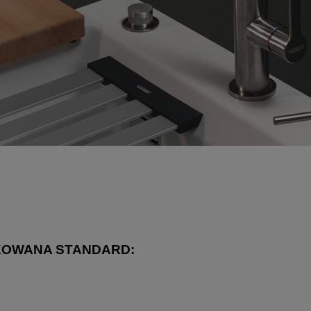
KOWANA STANDARD: