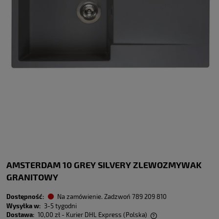
AMSTERDAM 10 GREY SILVERY ZLEWOZMYWAK
GRANITOWY
Dostępność:
Na zamówienie. Zadzwoń 789 209 810
Wysyłka w:
3-5 tygodni
Dostawa:
10,00 zł
- Kurier DHL Express
(Polska)