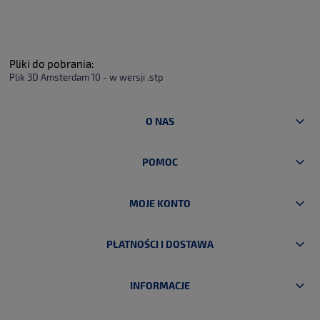
Pliki do pobrania:
Plik 3D Amsterdam 10 - w wersji .stp
O NAS
POMOC
MOJE KONTO
PŁATNOŚCI I DOSTAWA
INFORMACJE