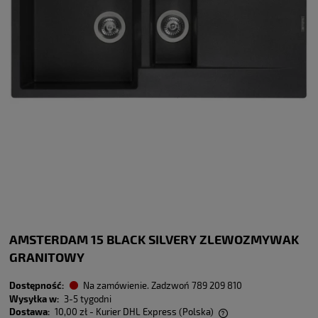
AMSTERDAM 15 BLACK SILVERY ZLEWOZMYWAK
GRANITOWY
Dostępność:
Na zamówienie. Zadzwoń 789 209 810
Wysyłka w:
3-5 tygodni
Dostawa:
10,00 zł
- Kurier DHL Express
(Polska)