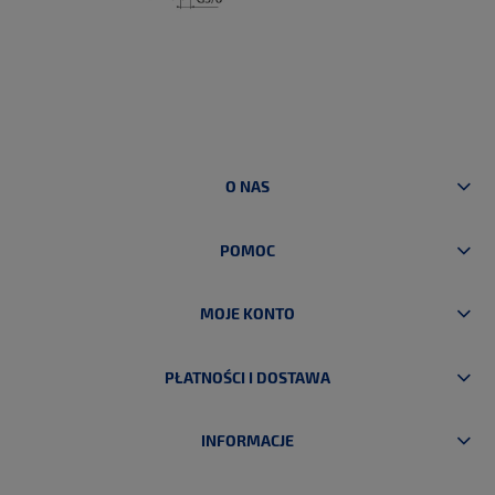
O NAS
POMOC
MOJE KONTO
PŁATNOŚCI I DOSTAWA
INFORMACJE