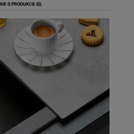
NIE O PRODUKCIE (0)