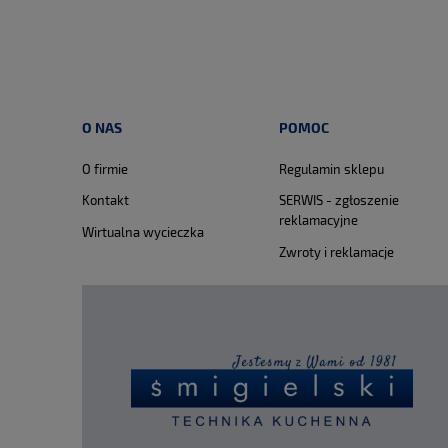
O NAS
POMOC
O firmie
Regulamin sklepu
Kontakt
SERWIS - zgłoszenie
reklamacyjne
Wirtualna wycieczka
Zwroty i reklamacje