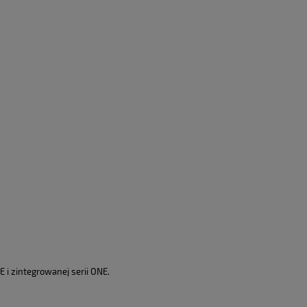
i zintegrowanej serii ONE.