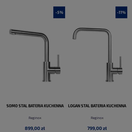
-5%
-11%
DO KOSZYKA
DO KOSZYKA
SOMO STAL BATERIA KUCHENNA
LOGAN STAL BATERIA KUCHENNA
Reginox
Reginox
899,00 zł
799,00 zł