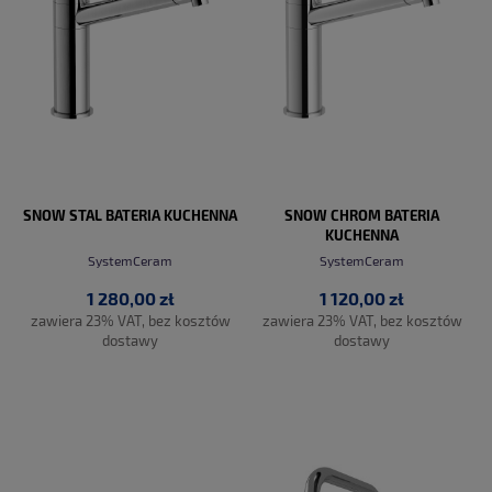
SNOW STAL BATERIA KUCHENNA
SNOW CHROM BATERIA
KUCHENNA
SystemCeram
SystemCeram
1 280,00 zł
1 120,00 zł
zawiera 23% VAT, bez kosztów
zawiera 23% VAT, bez kosztów
dostawy
dostawy
DO KOSZYKA
DO KOSZYKA