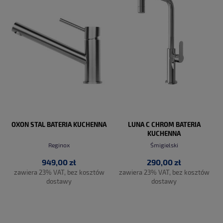
OXON STAL BATERIA KUCHENNA
LUNA C CHROM BATERIA
KUCHENNA
Reginox
Śmigielski
949,00 zł
290,00 zł
zawiera 23% VAT, bez kosztów
zawiera 23% VAT, bez kosztów
dostawy
dostawy