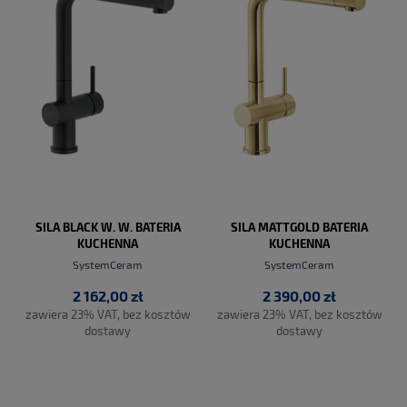
SILA BLACK W. W. BATERIA
SILA MATTGOLD BATERIA
KUCHENNA
KUCHENNA
SystemCeram
SystemCeram
2 162,00 zł
2 390,00 zł
zawiera 23% VAT, bez kosztów
zawiera 23% VAT, bez kosztów
dostawy
dostawy