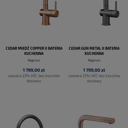
CEDAR MIEDŹ COPPER II BATERIA
CEDAR GUN METAL II BATERIA
KUCHENNA
KUCHENNA
Reginox
Reginox
1 799,00 zł
1 799,00 zł
zawiera 23% VAT, bez kosztów
zawiera 23% VAT, bez kosztów
dostawy
dostawy
DO KOSZYKA
DO KOSZYKA