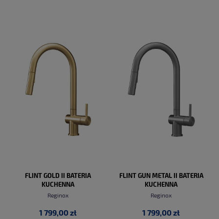
DO KOSZYKA
DO KOSZYKA
FLINT GOLD II BATERIA
FLINT GUN METAL II BATERIA
KUCHENNA
KUCHENNA
Reginox
Reginox
1 799,00 zł
1 799,00 zł