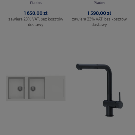
Plados
Plados
1 650,00 zł
1 590,00 zł
zawiera 23% VAT, bez kosztów
zawiera 23% VAT, bez kosztów
dostawy
dostawy
DO KOSZYKA
DO KOSZYKA