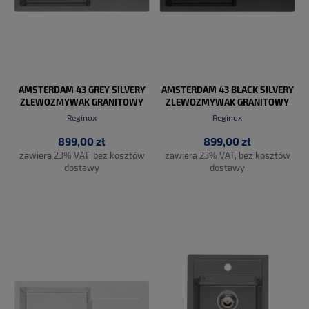
AMSTERDAM 43 GREY SILVERY
AMSTERDAM 43 BLACK SILVERY
ZLEWOZMYWAK GRANITOWY
ZLEWOZMYWAK GRANITOWY
Reginox
Reginox
899,00 zł
899,00 zł
zawiera 23% VAT, bez kosztów
zawiera 23% VAT, bez kosztów
dostawy
dostawy
DO KOSZYKA
DO KOSZYKA