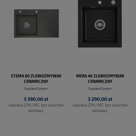
STEMA 80 ZLEWOZMYWAK
MERA 46 ZLEWOZMYWAK
CERAMICZNY
CERAMICZNY
SystemCeram
SystemCeram
3 390,00 zł
3 290,00 zł
zawiera 23% VAT, bez kosztów
zawiera 23% VAT, bez kosztów
dostawy
dostawy