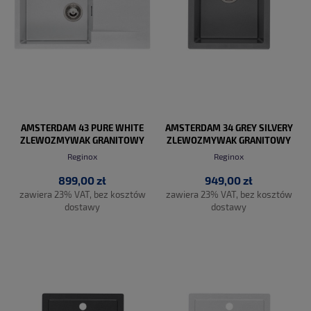
AMSTERDAM 43 PURE WHITE
AMSTERDAM 34 GREY SILVERY
ZLEWOZMYWAK GRANITOWY
ZLEWOZMYWAK GRANITOWY
Reginox
Reginox
899,00 zł
949,00 zł
zawiera 23% VAT, bez kosztów
zawiera 23% VAT, bez kosztów
dostawy
dostawy
DO KOSZYKA
DO KOSZYKA