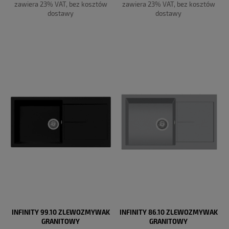
zawiera 23% VAT, bez kosztów
zawiera 23% VAT, bez kosztów
dostawy
dostawy
DO KOSZYKA
DO KOSZYKA
INFINITY 99.10 ZLEWOZMYWAK
INFINITY 86.10 ZLEWOZMYWAK
GRANITOWY
GRANITOWY