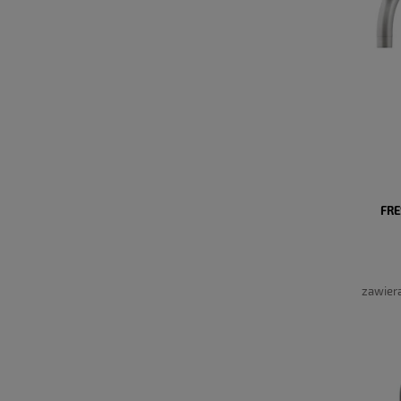
FRE
zawier