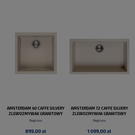
DO KOSZYKA
DO KOSZYKA
AMSTERDAM 40 CAFFE SILVERY
AMSTERDAM 72 CAFFE SILVERY
ZLEWOZMYWAK GRANITOWY
ZLEWOZMYWAK GRANITOWY
Reginox
Reginox
899,00 zł
1 099,00 zł