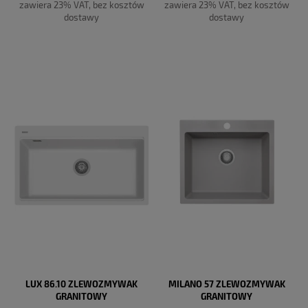
zawiera 23% VAT, bez kosztów
zawiera 23% VAT, bez kosztów
dostawy
dostawy
DO KOSZYKA
DO KOSZYKA
LUX 86.10 ZLEWOZMYWAK
MILANO 57 ZLEWOZMYWAK
GRANITOWY
GRANITOWY