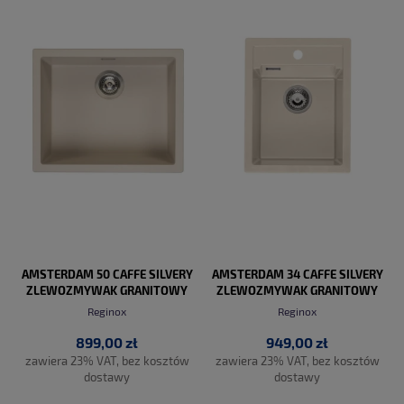
DO KOSZYKA
DO KOSZYKA
AMSTERDAM 50 CAFFE SILVERY
AMSTERDAM 34 CAFFE SILVERY
ZLEWOZMYWAK GRANITOWY
ZLEWOZMYWAK GRANITOWY
Reginox
Reginox
899,00 zł
949,00 zł
zawiera 23% VAT, bez kosztów
zawiera 23% VAT, bez kosztów
dostawy
dostawy