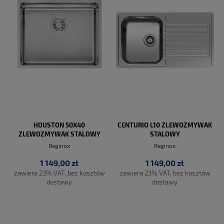
HOUSTON 50X40
CENTURIO L10 ZLEWOZMYWAK
ZLEWOZMYWAK STALOWY
STALOWY
Reginox
Reginox
1 149,00 zł
1 149,00 zł
zawiera 23% VAT, bez kosztów
zawiera 23% VAT, bez kosztów
dostawy
dostawy