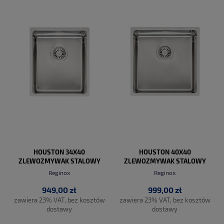
DO KOSZYKA
DO KOSZYKA
HOUSTON 34X40
HOUSTON 40X40
ZLEWOZMYWAK STALOWY
ZLEWOZMYWAK STALOWY
Reginox
Reginox
949,00 zł
999,00 zł
zawiera 23% VAT, bez kosztów
zawiera 23% VAT, bez kosztów
dostawy
dostawy