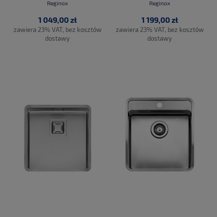
Reginox
Reginox
1 049,00 zł
1 199,00 zł
zawiera 23% VAT, bez kosztów
zawiera 23% VAT, bez kosztów
dostawy
dostawy
DO KOSZYKA
DO KOSZYKA