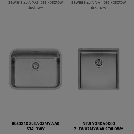
zawiera 23% VAT, bez kosztów
zawiera 23% VAT, bez kosztów
dostawy
dostawy
DO KOSZYKA
DO KOSZYKA
IB 50X40 ZLEWOZMYWAK
NEW YORK 40X40
STALOWY
ZLEWOZMYWAK STALOWY