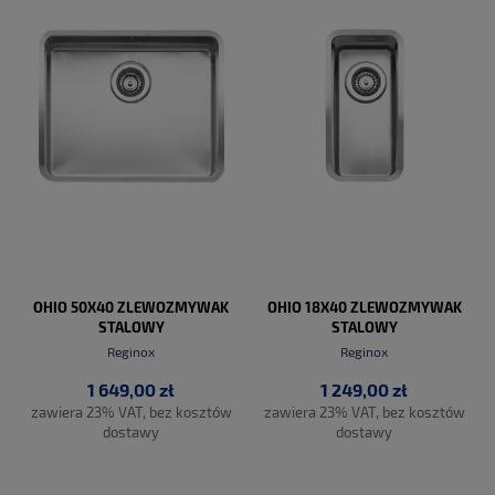
OHIO 50X40 ZLEWOZMYWAK
OHIO 18X40 ZLEWOZMYWAK
STALOWY
STALOWY
Reginox
Reginox
1 649,00 zł
1 249,00 zł
zawiera 23% VAT, bez kosztów
zawiera 23% VAT, bez kosztów
dostawy
dostawy