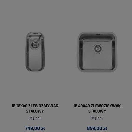
DO KOSZYKA
DO KOSZYKA
IB 18X40 ZLEWOZMYWAK
IB 40X40 ZLEWOZMYWAK
STALOWY
STALOWY
Reginox
Reginox
749,00 zł
899,00 zł