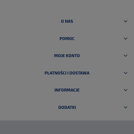
O NAS
POMOC
MOJE KONTO
PŁATNOŚCI I DOSTAWA
INFORMACJE
DODATKI